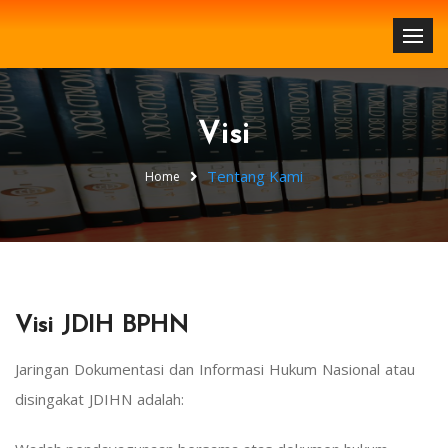
Visi
Tentang Kami
Home
Visi JDIH BPHN
Jaringan Dokumentasi dan Informasi Hukum Nasional atau
disingakat JDIHN adalah: