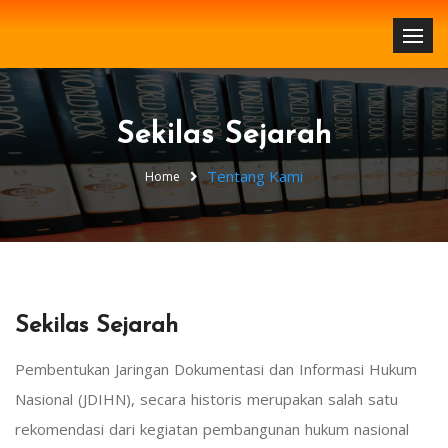
Sekilas Sejarah
Tentang Kami
Home
Sekilas Sejarah
Pembentukan Jaringan Dokumentasi dan Informasi Hukum
Nasional (JDIHN), secara historis merupakan salah satu
rekomendasi dari kegiatan pembangunan hukum nasional