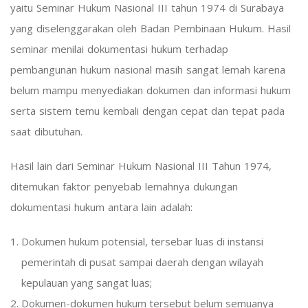
yaitu Seminar Hukum Nasional III tahun 1974 di Surabaya
yang diselenggarakan oleh Badan Pembinaan Hukum. Hasil
seminar menilai dokumentasi hukum terhadap
pembangunan hukum nasional masih sangat lemah karena
belum mampu menyediakan dokumen dan informasi hukum
serta sistem temu kembali dengan cepat dan tepat pada
saat dibutuhan.
Hasil lain dari Seminar Hukum Nasional III Tahun 1974,
ditemukan faktor penyebab lemahnya dukungan
dokumentasi hukum antara lain adalah:
Dokumen hukum potensial, tersebar luas di instansi
pemerintah di pusat sampai daerah dengan wilayah
kepulauan yang sangat luas;
Dokumen-dokumen hukum tersebut belum semuanya