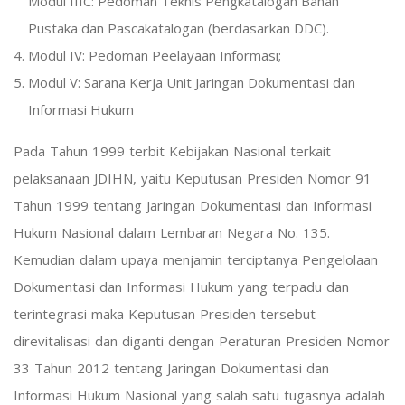
Modul IIIC: Pedoman Teknis Pengkatalogan Bahan
Pustaka dan Pascakatalogan (berdasarkan DDC).
Modul IV: Pedoman Peelayaan Informasi;
Modul V: Sarana Kerja Unit Jaringan Dokumentasi dan
Informasi Hukum
Pada Tahun 1999 terbit Kebijakan Nasional terkait
pelaksanaan JDIHN, yaitu Keputusan Presiden Nomor 91
Tahun 1999 tentang Jaringan Dokumentasi dan Informasi
Hukum Nasional dalam Lembaran Negara No. 135.
Kemudian dalam upaya menjamin terciptanya Pengelolaan
Dokumentasi dan Informasi Hukum yang terpadu dan
terintegrasi maka Keputusan Presiden tersebut
direvitalisasi dan diganti dengan Peraturan Presiden Nomor
33 Tahun 2012 tentang Jaringan Dokumentasi dan
Informasi Hukum Nasional yang salah satu tugasnya adalah