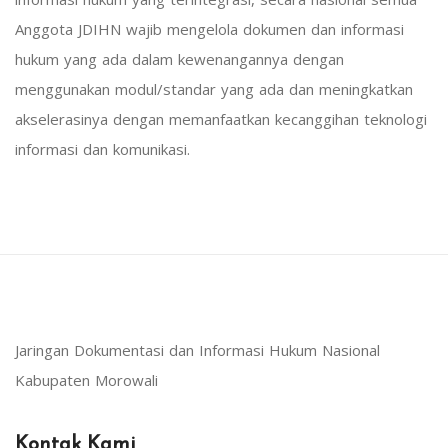
Anggota JDIHN wajib mengelola dokumen dan informasi
hukum yang ada dalam kewenangannya dengan
menggunakan modul/standar yang ada dan meningkatkan
akselerasinya dengan memanfaatkan kecanggihan teknologi
informasi dan komunikasi.
Jaringan Dokumentasi dan Informasi Hukum Nasional
Kabupaten Morowali
Kontak Kami