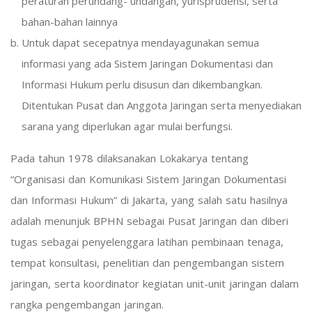
peraturan perundang- undangan, yurisprudensi, serta
bahan-bahan lainnya
Untuk dapat secepatnya mendayagunakan semua
informasi yang ada Sistem Jaringan Dokumentasi dan
Informasi Hukum perlu disusun dan dikembangkan.
Ditentukan Pusat dan Anggota Jaringan serta menyediakan
sarana yang diperlukan agar mulai berfungsi.
Pada tahun 1978 dilaksanakan Lokakarya tentang
“Organisasi dan Komunikasi Sistem Jaringan Dokumentasi
dan Informasi Hukum” di Jakarta, yang salah satu hasilnya
adalah menunjuk BPHN sebagai Pusat Jaringan dan diberi
tugas sebagai penyelenggara latihan pembinaan tenaga,
tempat konsultasi, penelitian dan pengembangan sistem
jaringan, serta koordinator kegiatan unit-unit jaringan dalam
rangka pengembangan jaringan.