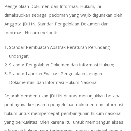
Pengelolaan Dokumen dan Informasi Hukum, ini
dimaksudkan sebagai pedoman yang wajib digunakan oleh
Anggota JDIHN. Standar Pengelolaan Dokumen dan
Informasi Hukum meliputi:
Standar Pembuatan Abstrak Peraturan Perundang-
undangan;
Standar Pengolahan Dokumen dan Informasi Hukum;
Standar Laporan Evaluasi Pengelolaan Jaringan
Dokumentasi dan Informasi Hukum Nasional
Sejarah pembentukan JDIHN di atas menunjukkan betapa
pentingnya kerjasama pengelolaan dokumen dan informasi
hukum untuk mempercepat pembangunan hukum nasional
yang berkualitas. Oleh karena itu, untuk membangun akses
informasi hukum yang terintegrasi, secara nasional semua