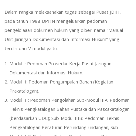
Dalam rangka melaksanakan tugas sebagai Pusat JDIH,
pada tahun 1988 BPHN mengeluarkan pedoman
pengelolaaan dokumen hukum yang diberi nama ”Manual
Unit Jaringan Dokumentasi dan Informasi Hukum” yang
terdiri dari V modul yaitu:
Modul I: Pedoman Prosedur Kerja Pusat Jaringan
Dokumentasi dan Informasi Hukum.
Modul II: Pedoman Pengumpulan Bahan (Kegiatan
Prakatalogan).
Modul III: Pedoman Pengolahan Sub-Modul IIIA: Pedoman
Teknis Pengkatalogan Bahan Pustaka dan Pascakatalogan
(berdasarkan UDC); Sub-Modul IIIB: Pedoman Teknis
Pengkatalogan Peraturan Perundang-undangan; Sub-