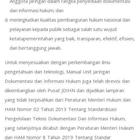
Anggota jaringan dalam rangka penyediaan dokumentasi
dan informasi hukum; dan
meningkatkan kualitas pembangunan hukum nasional dan
pelayanan kepada publik sebagai salah satu wujud
ketatapemerintahan yang baik, transparan, efektif, efisien,
dan bertanggung jawab.
Untuk menyesuaikan dengan perkembangan ilmu
pengetahuan dan teknologi, Manual Unit Jaringan
Dokumentasi dan Informasi Hukum juga telah direvisi dan
dikembangkan oleh Pusat JDIHN dan dijadikan lampiran
yang tidak terpisahkan dari Peraturan Menteri Hukum dan
HAM Nomor 02 Tahun 2013 Tentang Standardisasi
Pengelolaan Teknis Dokumentasi Dan Informasi Hukum,
yang selanjutnya dicabut dengan Peraturan Menteri Hukum
dan HAM Nomor 8 Tahun 2019 Tentang Standar