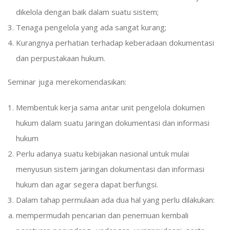
dikelola dengan baik dalam suatu sistem;
Tenaga pengelola yang ada sangat kurang;
Kurangnya perhatian terhadap keberadaan dokumentasi
dan perpustakaan hukum.
Seminar juga merekomendasikan:
Membentuk kerja sama antar unit pengelola dokumen
hukum dalam suatu Jaringan dokumentasi dan informasi
hukum
Perlu adanya suatu kebijakan nasional untuk mulai
menyusun sistem jaringan dokumentasi dan informasi
hukum dan agar segera dapat berfungsi.
Dalam tahap permulaan ada dua hal yang perlu dilakukan:
mempermudah pencarian dan penemuan kembali