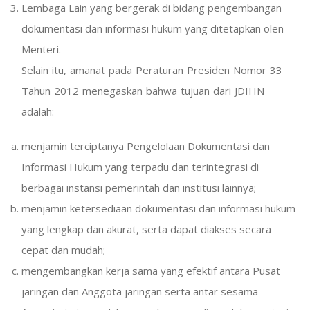
Lembaga Lain yang bergerak di bidang pengembangan
dokumentasi dan informasi hukum yang ditetapkan olen
Menteri.
Selain itu, amanat pada Peraturan Presiden Nomor 33
Tahun 2012 menegaskan bahwa tujuan dari JDIHN
adalah:
menjamin terciptanya Pengelolaan Dokumentasi dan
Informasi Hukum yang terpadu dan terintegrasi di
berbagai instansi pemerintah dan institusi lainnya;
menjamin ketersediaan dokumentasi dan informasi hukum
yang lengkap dan akurat, serta dapat diakses secara
cepat dan mudah;
mengembangkan kerja sama yang efektif antara Pusat
jaringan dan Anggota jaringan serta antar sesama