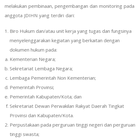
melakukan pembinaan, pengembangan dan monitoring pada
anggota JDIHN yang terdiri dari:
Biro Hukum dan/atau unit kerja yang tugas dan fungsinya
menyelenggarakan kegiatan yang berkaitan dengan
dokumen hukum pada:
Kementerian Negara;
Sekretariat Lembaga Negara;
Lembaga Pemerintah Non Kementerian;
Pemerintah Provinsi;
Pemerintah Kabupaten/Kota; dan
Sekretariat Dewan Perwakilan Rakyat Daerah Tingkat
Provinsi dan Kabupaten/Kota.
Perpustakaan pada perguruan tinggi negeri dan perguruan
tinggi swasta;