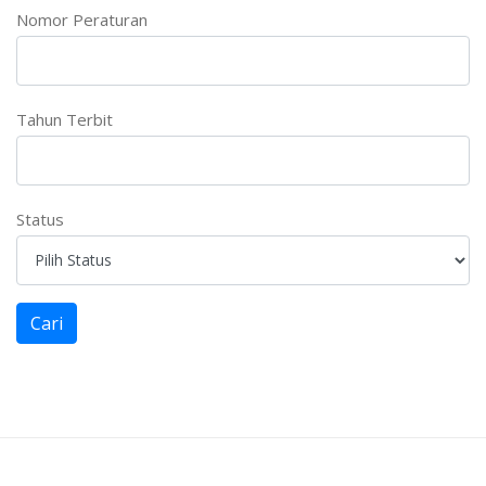
Nomor Peraturan
Tahun Terbit
Status
Cari