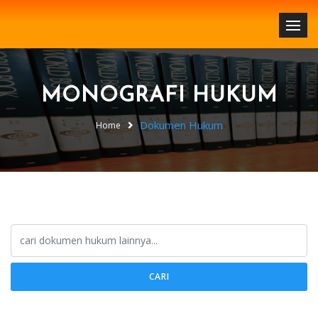
MONOGRAFI HUKUM
Dokumen Hukum
Home
CARI