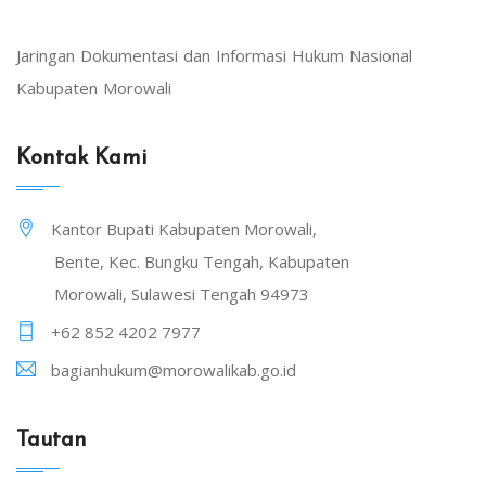
Jaringan Dokumentasi dan Informasi Hukum Nasional
Kabupaten Morowali
Kontak Kami
Kantor Bupati Kabupaten Morowali,
Bente, Kec. Bungku Tengah, Kabupaten
Morowali, Sulawesi Tengah 94973
+62 852 4202 7977
bagianhukum@morowalikab.go.id
Tautan