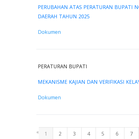
PERUBAHAN ATAS PERATURAN BUPATI N
DAERAH TAHUN 2025
Dokumen
PERATURAN BUPATI
MEKANISME KAJIAN DAN VERIFIKASI KEL
Dokumen
«
1
2
3
4
5
6
7