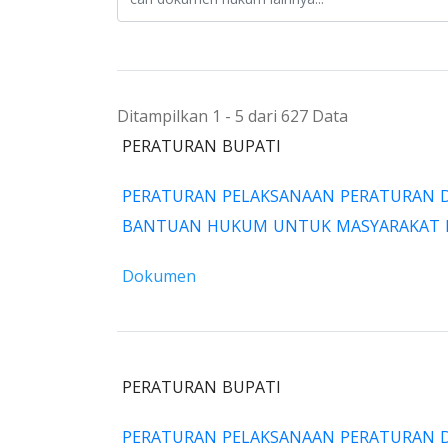
Ditampilkan 1 - 5 dari 627 Data
PERATURAN BUPATI
PERATURAN PELAKSANAAN PERATURAN 
BANTUAN HUKUM UNTUK MASYARAKAT 
Dokumen
PERATURAN BUPATI
PERATURAN PELAKSANAAN PERATURAN 