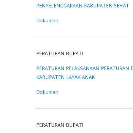
PENYELENGGARAAN KABUPATEN SEHAT
Dokumen
PERATURAN BUPATI
PERATURAN PELAKSANAAN PERATURAN 
KABUPATEN LAYAK ANAK
Dokumen
PERATURAN BUPATI