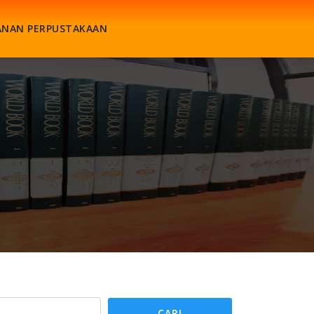
ANAN PERPUSTAKAAN
CARI