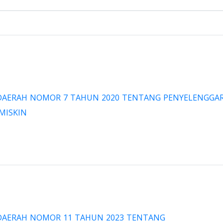
DAERAH NOMOR 7 TAHUN 2020 TENTANG PENYELENGGA
MISKIN
DAERAH NOMOR 11 TAHUN 2023 TENTANG