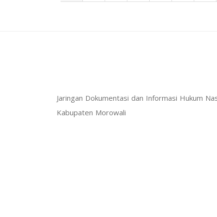
Jaringan Dokumentasi dan Informasi Hukum Nas
Kabupaten Morowali